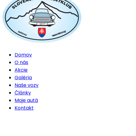
Domov
O nás
Akcie
Galéria
Naše vozy
Články
Moje autá
Kontakt