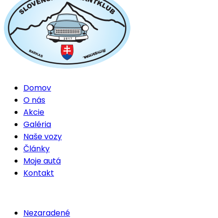
Domov
O nás
Akcie
Galéria
Naše vozy
Články
Moje autá
Kontakt
Nezaradené