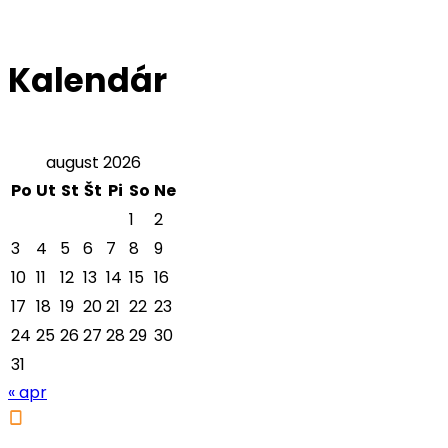
Kalendár
august 2026
Po
Ut
St
Št
Pi
So
Ne
1
2
3
4
5
6
7
8
9
10
11
12
13
14
15
16
17
18
19
20
21
22
23
24
25
26
27
28
29
30
31
« apr