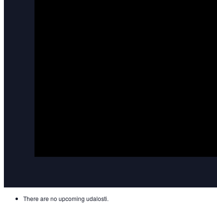
There are no upcoming udalosti.